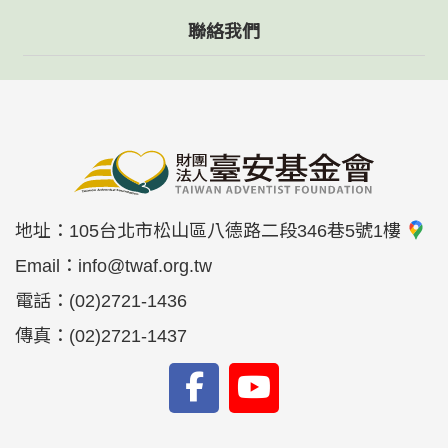
聯絡我們
地址：
105台北市松山區八德路二段346巷5號1樓
Email：
info@twaf.org.tw
電話：
(02)2721-1436
傳真：
(02)2721-1437