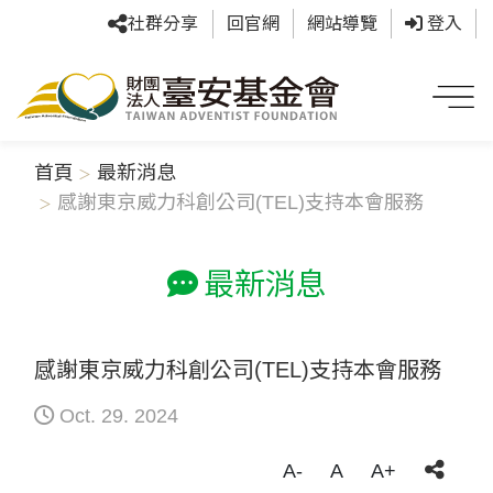
社群分享
回官網
網站導覽
登入
首頁
最新消息
感謝東京威力科創公司(TEL)支持本會服務
最新消息
感謝東京威力科創公司(TEL)支持本會服務
Oct. 29. 2024
A-
A
A+