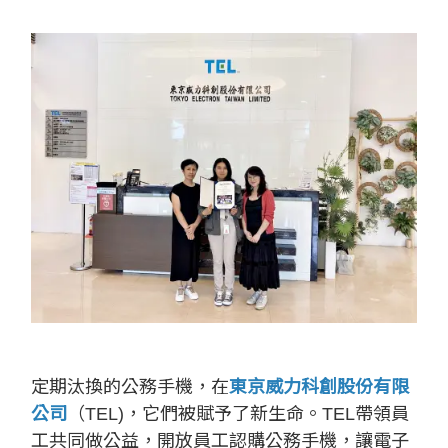
定期汰換的公務手機，在
東京威力科創股份有限
公司
（TEL)，它們被賦予了新生命。TEL帶領員
工共同做公益，開放員工認購公務手機，讓電子