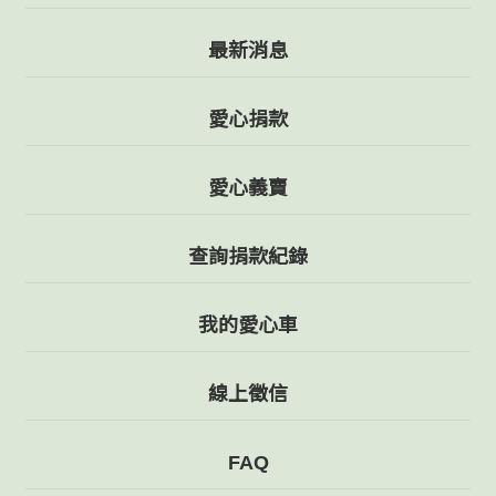
最新消息
愛心捐款
愛心義賣
查詢捐款紀錄
我的愛心車
線上徵信
FAQ