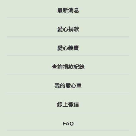
最新消息
愛心捐款
愛心義賣
查詢捐款紀錄
我的愛心車
線上徵信
FAQ