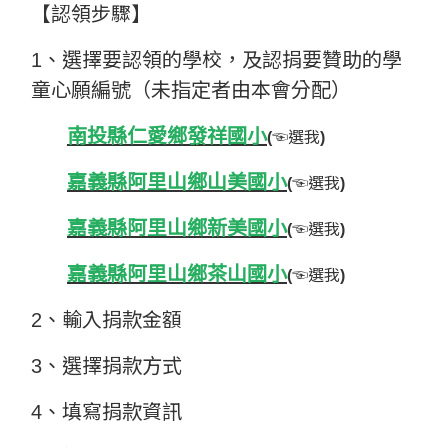
【認領步驟】
1、選擇要認領的學校，及認捐要贊助的學
童心願編號（未指定者由本會分配）
南投縣仁愛鄉發祥國小
(
​​​​☜選我
)
嘉義縣阿里山鄉山美國小
(
​​​​☜選我
)
嘉義縣阿里山鄉新美國小
(
​​​​☜選我
)
嘉義縣阿里山鄉茶山國小
(
​​​​☜選我
)
2、輸入捐款金額
3、選擇捐款方式
4、填寫捐款資訊