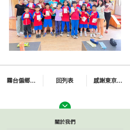
霧台偏鄉義診暨親子快樂手作
回列表
感謝東京威力科創公司(TEL)支持本會服務
關於我們