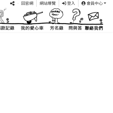
回官網
網站導覽
登入
會員中心