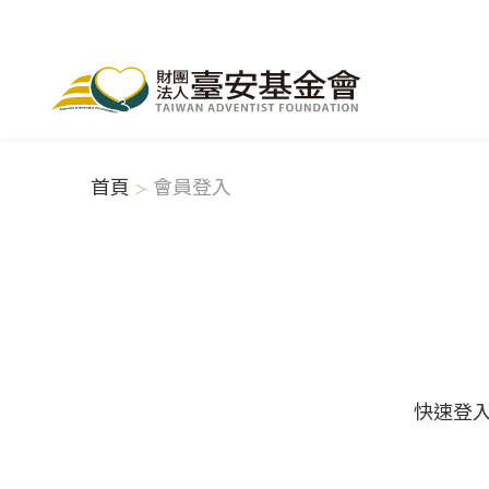
首頁
會員登入
快速登