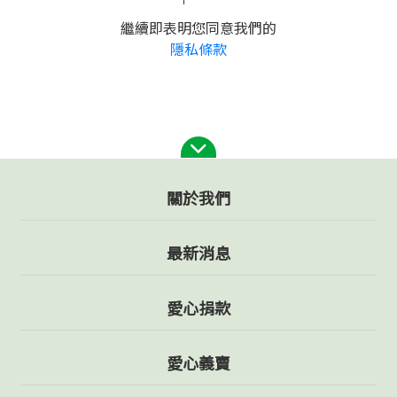
繼續即表明您同意我們的
隱私條款
關於我們
最新消息
愛心捐款
愛心義賣