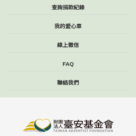
查詢捐款紀錄
我的愛心車
線上徵信
FAQ
聯絡我們