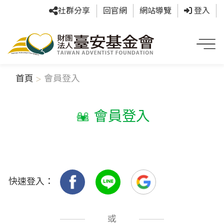
社群分享
回官網
網站導覽
登入
首頁
會員登入
會員登入
快速登入：
或