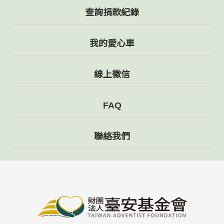
查詢捐款紀錄
我的愛心車
線上徵信
FAQ
聯絡我們