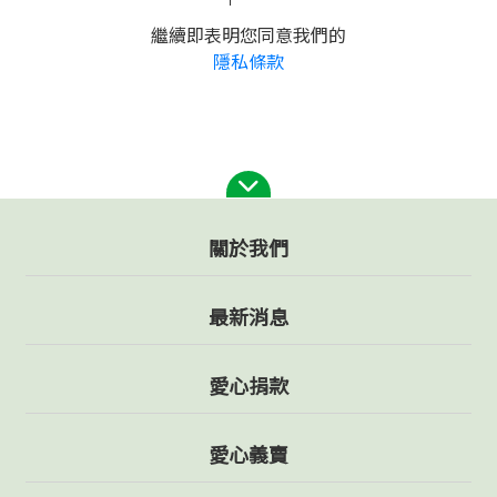
繼續即表明您同意我們的
隱私條款
關於我們
最新消息
愛心捐款
愛心義賣