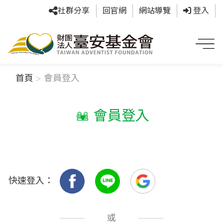
社群分享
回官網
網站導覽
登入
首頁
會員登入
會員登入
快速登入：
或