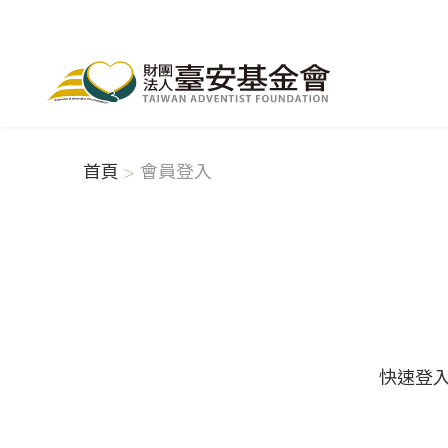
首頁
會員登入
快速登