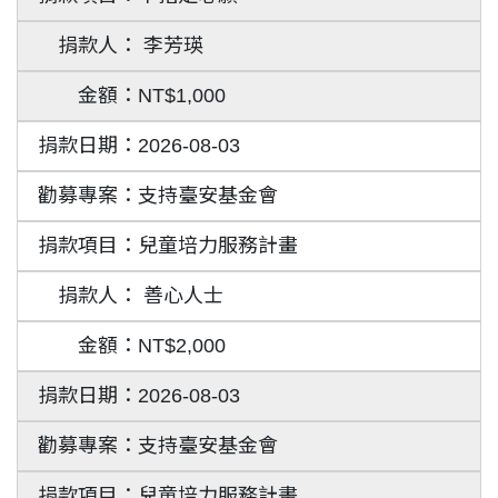
李芳瑛
NT$1,000
2026-08-03
支持臺安基金會
兒童培力服務計畫
善心人士
NT$2,000
2026-08-03
支持臺安基金會
兒童培力服務計畫