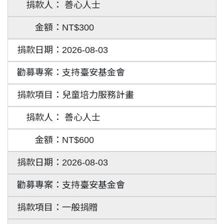
善心人士
NT$300
2026-08-03
支持臺安基金會
兒童培力服務計畫
善心人士
NT$600
2026-08-03
支持臺安基金會
一般捐贈