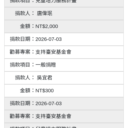
兒童培力服務計畫
唐偉珉
NT$2,000
2026-07-03
支持臺安基金會
一般捐贈
吳宜君
NT$300
2026-07-03
支持臺安基金會