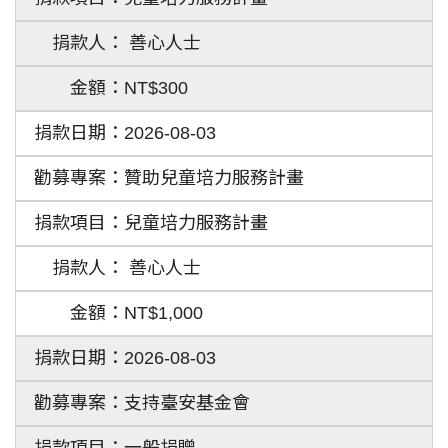
善心人士
NT$300
2026-08-03
贊助兒童培力服務計畫
兒童培力服務計畫
善心人士
NT$1,000
2026-08-03
支持臺安基金會