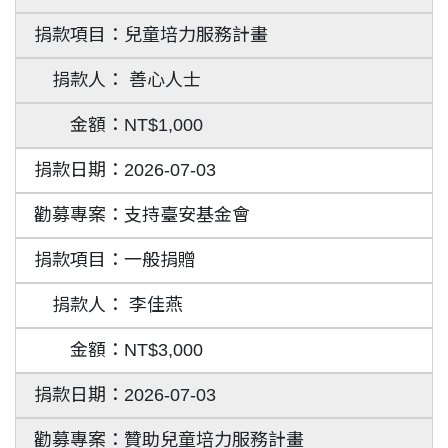
兒童培力服務計畫
善心人士
NT$1,000
2026-07-03
支持臺安基金會
一般捐贈
李佳燕
NT$3,000
2026-07-03
贊助兒童培力服務計畫