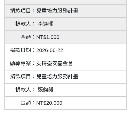
兒童培力服務計畫
李逢暉
NT$1,000
2026-06-22
支持臺安基金會
兒童培力服務計畫
張鈞毅
NT$20,000