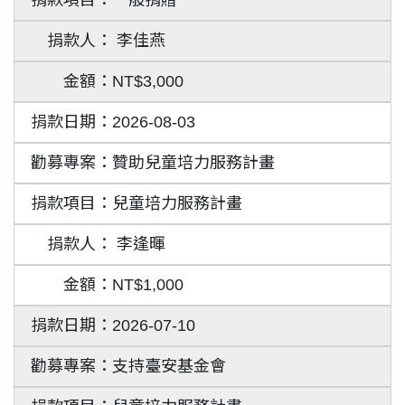
一般捐贈
李佳燕
NT$3,000
2026-08-03
贊助兒童培力服務計畫
兒童培力服務計畫
李逢暉
NT$1,000
2026-07-10
支持臺安基金會