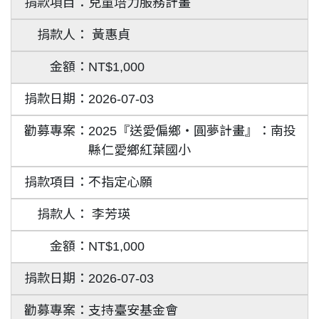
兒童培力服務計畫
黃惠貞
NT$1,000
2026-07-03
2025『送愛偏鄉‧圓夢計畫』：南投
縣仁愛鄉紅葉國小
不指定心願
李芳瑛
NT$1,000
2026-07-03
支持臺安基金會