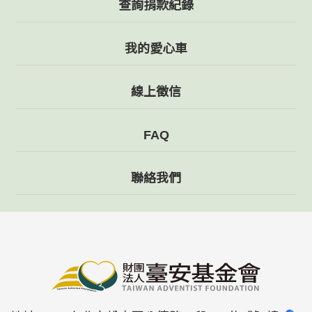
查詢捐款紀錄
我的愛心車
線上徵信
FAQ
聯絡我們