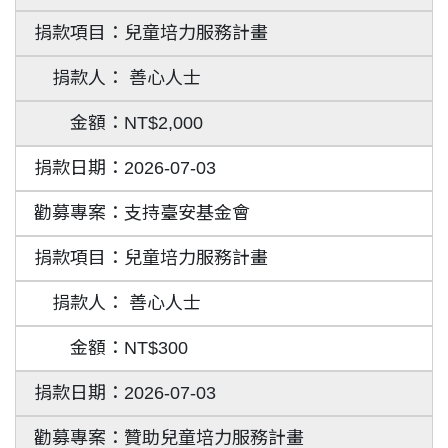
兒童培力服務計畫
善心人士
NT$2,000
2026-07-03
支持臺安基金會
兒童培力服務計畫
善心人士
NT$300
2026-07-03
贊助兒童培力服務計畫