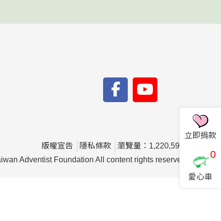
立即捐款
版權宣告
隱私條款
瀏覽量：1,220,599
0
ventist Foundation All content rights reserved.
愛心車