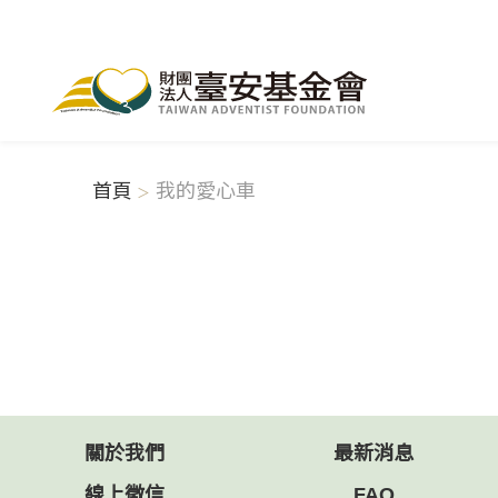
首頁
我的愛心車
關於我們
最新消息
線上徵信
FAQ