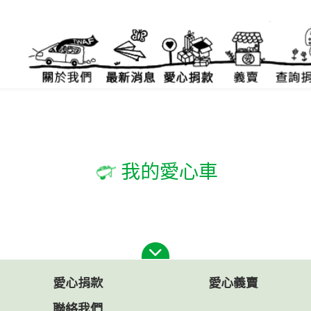
我的愛心車
愛心捐款
愛心義賣
聯絡我們