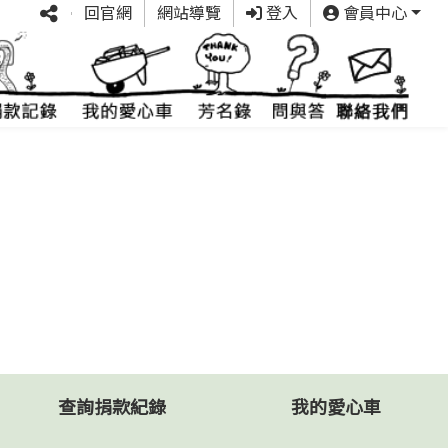
回官網
網站導覽
登入
會員中心
查詢捐款紀錄
我的愛心車