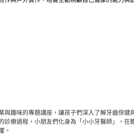
合作與戶外實作，培養主動照顧自己健康的能力與
業與趣味的專題講座，讓孩子們深入了解牙齒保健
的診療過程，小朋友們化身為「小小牙醫師」，在
懼。