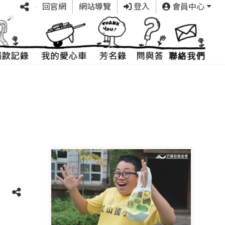
回官網
網站導覽
登入
會員中心