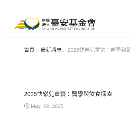
首頁
最新消息
2025快樂兒童營：醫學與
2025快樂兒童營：醫學與飲食探索
May. 22. 2025