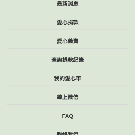
最新消息
愛心捐款
愛心義賣
查詢捐款紀錄
我的愛心車
線上徵信
FAQ
聯絡我們