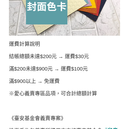
運費計算說明
結帳總額未達$200元 → 運費$30元
滿$200未達$900元 → 運費$100元
滿$900以上 → 免運費
※愛心義賣專區品項，可合計總額計算
《臺安基金會義賣專案》