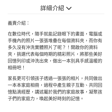
詳細介紹
義賣介紹：
在數位時代，隨手就能記錄眼下的畫面，電腦或
手機內的照片一張張堆疊在每個資料夾，而你有
多久沒有沖洗實體照片了呢？！開啟你的資料
夾，挑選代表每個時期的精彩照片，將那些美好
回憶列印或沖洗出來，做出一本別具手感溫暖的
相冊吧！
家長更可引領孩子透過一張張的相片，共同做出
一本本家庭相冊，過程中產生親子互動、共同回
憶點滴經歷，講述屬於我們的家庭故事，凝聚孩
子們的家庭力，喚起美好時刻的記憶。