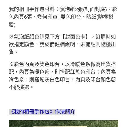
我的相冊手作包材料：氣泡紙2張(封面封底)、彩
色內頁6張、幾何印章+雙色印台、貼紙(隨機搭
贈)
※氣泡紙顏色請見下方【封面色卡】，訂購時如
欲指定顏色，請於備註欄說明，未備註則隨機出
貨。
※彩色內頁及雙色印台，以冷暖色系做為出貨搭
配，內頁為暖色系，則搭配紅藍色印台；內頁為
冷色系，則搭配灰白色印台，內頁及印台顏色恕
不能挑選。
《我的相冊手作包》作法簡介