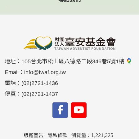
地址：
105台北市松山區八德路二段346巷5號1樓
Email：
info@twaf.org.tw
電話：
(02)2721-1436
傳真：
(02)2721-1437
版權宣告
隱私條款
瀏覽量：1,221,325