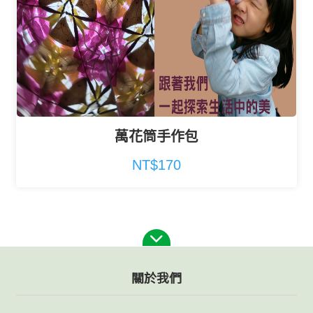
萬花筒手作包
NT$170
關於我們