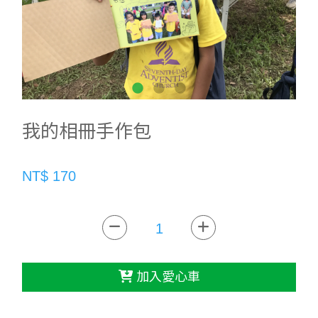
我的相冊手作包
NT$ 170
加入愛心車