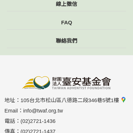
線上徵信
FAQ
聯絡我們
地址：
105台北市松山區八德路二段346巷5號1樓
Email：
info@twaf.org.tw
電話：
(02)2721-1436
傳真：
(02)2721-1437