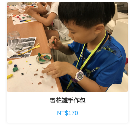
雪花罐手作包
NT$170