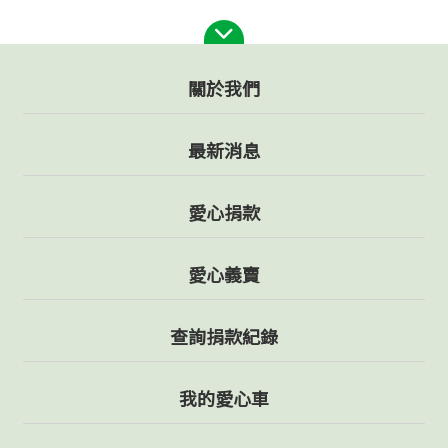
關於我們
最新消息
愛心捐款
愛心義賣
查詢捐款紀錄
我的愛心車