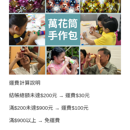
運費計算說明
結帳總額未達$200元 → 運費$30元
滿$200未達$900元 → 運費$100元
滿$900以上 → 免運費